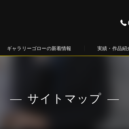
ギャラリーゴローの新着情報
実績・作品紹
サイトマップ