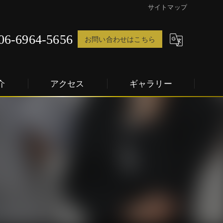
サイトマップ
06-6964-5656
お問い合わせはこちら
介
アクセス
ギャラリー