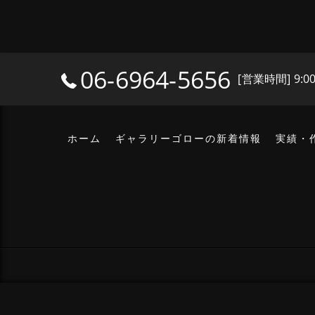
06-6964-5656
[営業時間] 9:0
ホーム
ギャラリーゴローの新着情報
実績・