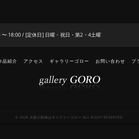
0 〜 18:00 / [定休日] 日曜・祝日・第2・4土曜
作品紹介
アクセス
ギャラリーゴロー
お問い合わせ
プ
© 2026 大阪の額縁はギャラリーゴロー ALL RIGHT RESERVED.