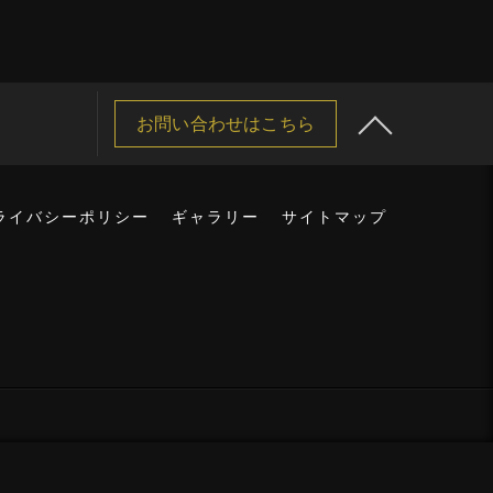
お問い合わせはこちら
ライバシーポリシー
ギャラリー
サイトマップ