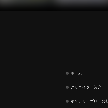
ホーム
クリエイター紹介
ギャラリーゴローの