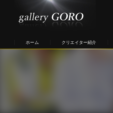
ホーム
クリエイター紹介