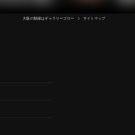
大阪の額縁はギャラリーゴロー
サイトマップ