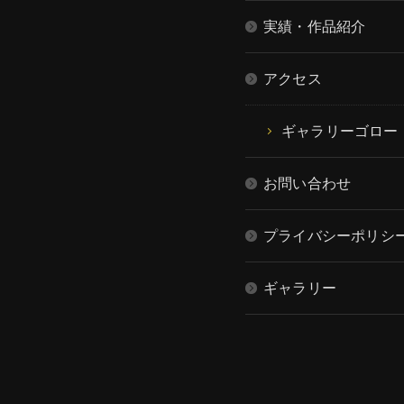
実績・作品紹介
アクセス
ギャラリーゴロー
お問い合わせ
プライバシーポリシ
ギャラリー