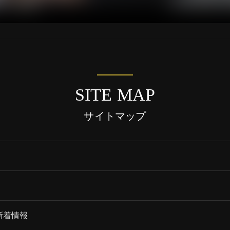
SITE MAP
サイトマップ
新着情報