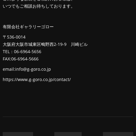
いつでもご相談お待ちしております。
有限会社ギャラリーゴロー
〒536-0014
大阪府大阪市城東区鴫野西2-19-9 川崎ビル
TEL：06-6964-5656
FAX:06-6964-5666
email:info@g-goro.co.jp
https://www.g-goro.co.jp/contact/