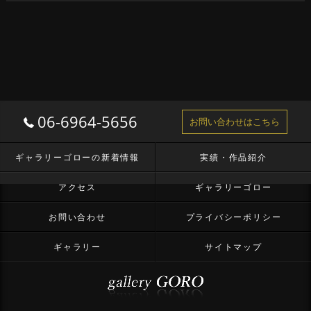
06-6964-5656
お問い合わせはこちら
ギャラリーゴローの新着情報
実績・作品紹介
アクセス
ギャラリーゴロー
お問い合わせ
プライバシーポリシー
ギャラリー
サイトマップ