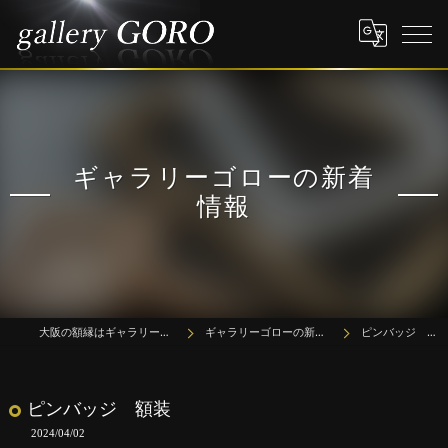
ギャラリーゴローの新着
情報
大阪の額縁はギャラリーゴロー
ギャラリーゴローの新着情報
ピンバッジ 額装
ピンバッジ 額装
2024/04/02