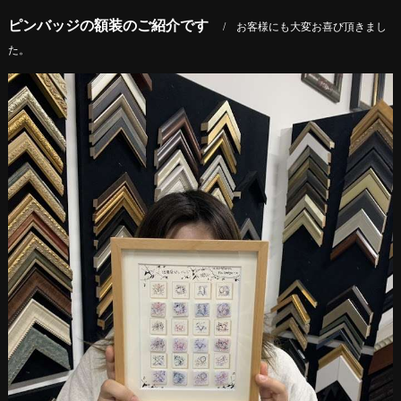
ピンバッジの額装のご紹介です
お客様にも大変お喜び頂きまし
た。