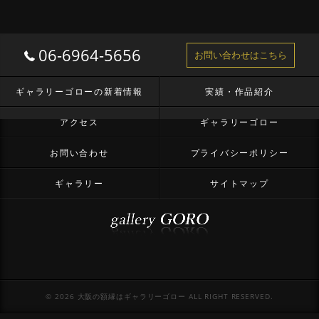
06-6964-5656
お問い合わせはこちら
ギャラリーゴローの新着情報
実績・作品紹介
アクセス
ギャラリーゴロー
お問い合わせ
プライバシーポリシー
ギャラリー
サイトマップ
© 2026 大阪の額縁はギャラリーゴロー ALL RIGHT RESERVED.