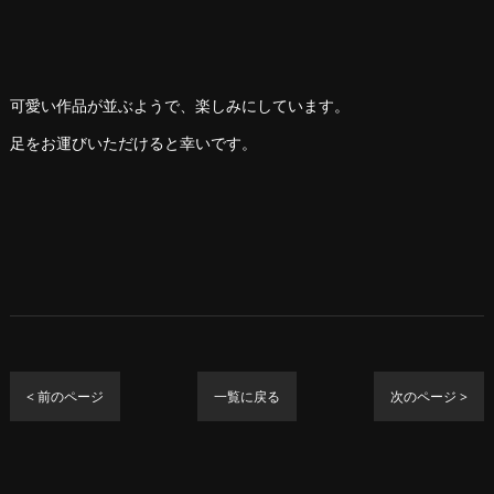
可愛い作品が並ぶようで、楽しみにしています。
足をお運びいただけると幸いです。
< 前のページ
一覧に戻る
次のページ >