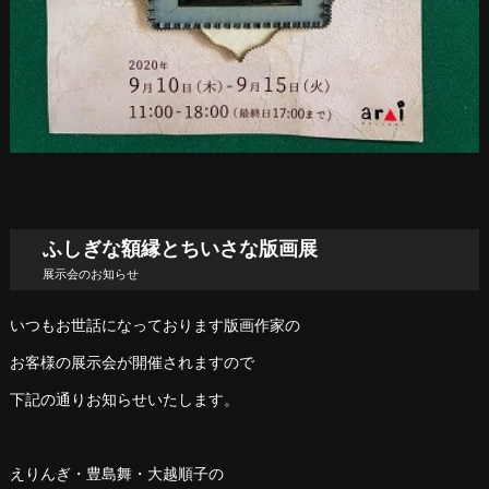
ふしぎな額縁とちいさな版画展
展示会のお知らせ
いつもお世話になっております版画作家の
お客様の展示会が開催されますので
下記の通りお知らせいたします。
えりんぎ・豊島舞・大越順子の