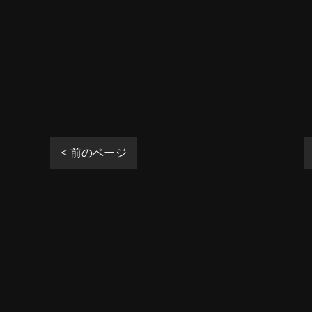
< 前のページ