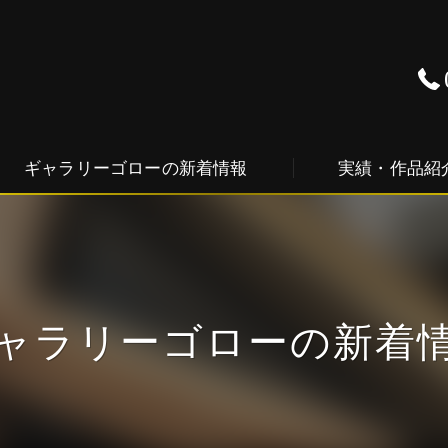
ギャラリーゴローの新着情報
実績・作品紹
ャラリーゴローの新着