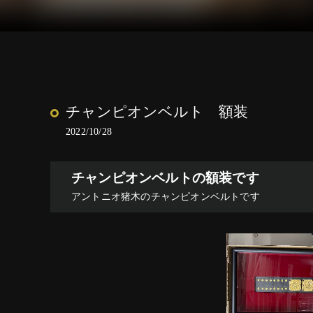
チャンピオンベルト 額装
2022/10/28
チャンピオンベルトの額装です
アントニオ猪木のチャンピオンベルトです