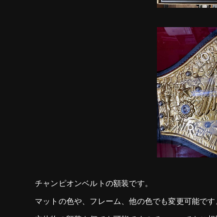
チャンピオンベルトの額装です。
マットの色や、フレーム、他の色でも変更可能です