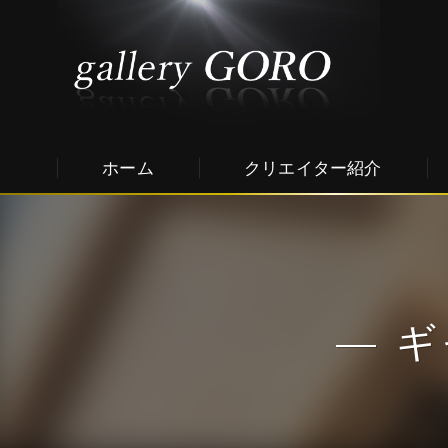
ホーム
クリエイター紹介
ギ