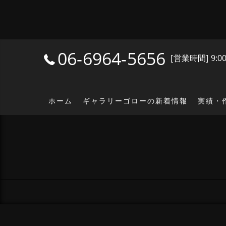
06-6964-5656
[営業時間] 9:0
ホーム
ギャラリーゴローの新着情報
実績・