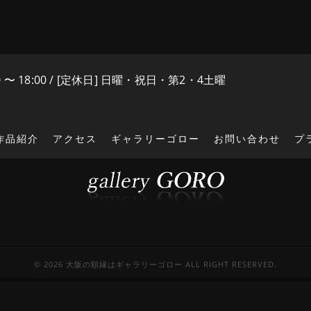
0 〜 18:00 / [定休日] 日曜・祝日・第2・4土曜
作品紹介
アクセス
ギャラリーゴロー
お問い合わせ
プ
© 2026 大阪の額縁はギャラリーゴロー ALL RIGHT RESERVED.