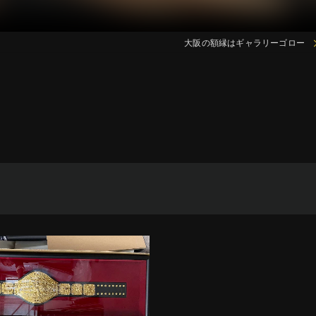
大阪の額縁はギャラリーゴロー