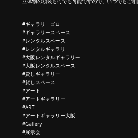
立体物の額装も何でも可能ですので、いつでもご相
#ギャラリーゴロー
#ギャラリースペース
#レンタルスペース
#レンタルギャラリー
#大阪レンタルギャラリー
#大阪レンタルスペース
#貸しギャラリー
#貸しスペース
#アート
#アートギャラリー
#ART
#アートギャラリー大阪
#Gallery
#展示会