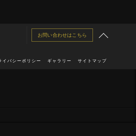
お問い合わせはこちら
ライバシーポリシー
ギャラリー
サイトマップ