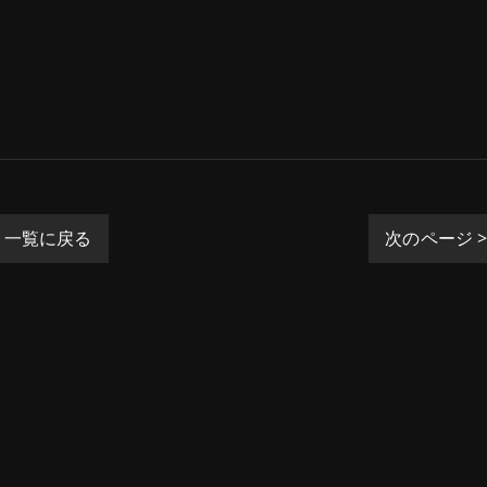
一覧に戻る
次のページ 