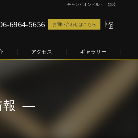
チャンピオンベルト 額装
06-6964-5656
お問い合わせはこちら
介
アクセス
ギャラリー
情報